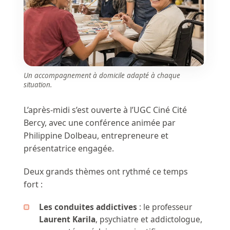
Un accompagnement à domicile adapté à chaque
situation.
L’après-midi s’est ouverte à l’UGC Ciné Cité
Bercy, avec une conférence animée par
Philippine Dolbeau, entrepreneure et
présentatrice engagée.
Deux grands thèmes ont rythmé ce temps
fort :
Les conduites addictives
: le professeur
Laurent Karila
, psychiatre et addictologue,