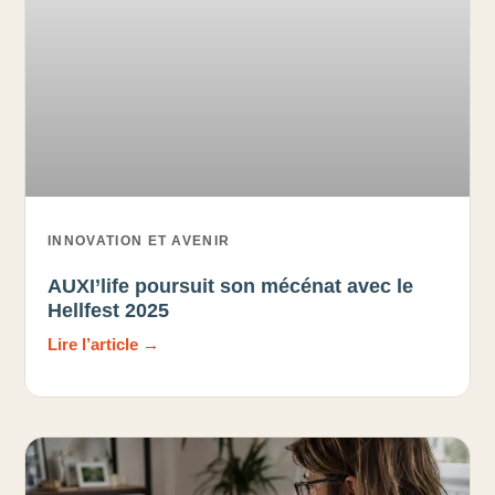
INNOVATION ET AVENIR
AUXI’life poursuit son mécénat avec le
Hellfest 2025
Lire l’article →