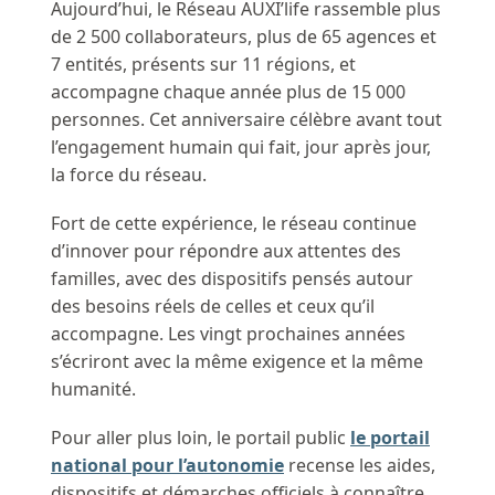
Aujourd’hui, le Réseau AUXI’life rassemble plus
de 2 500 collaborateurs, plus de 65 agences et
7 entités, présents sur 11 régions, et
accompagne chaque année plus de 15 000
personnes. Cet anniversaire célèbre avant tout
l’engagement humain qui fait, jour après jour,
la force du réseau.
Fort de cette expérience, le réseau continue
d’innover pour répondre aux attentes des
familles, avec des dispositifs pensés autour
des besoins réels de celles et ceux qu’il
accompagne. Les vingt prochaines années
s’écriront avec la même exigence et la même
humanité.
Pour aller plus loin, le portail public
le portail
national pour l’autonomie
recense les aides,
dispositifs et démarches officiels à connaître.