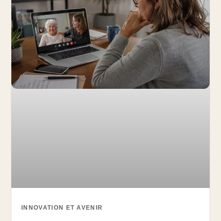
INNOVATION ET AVENIR