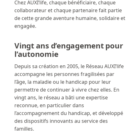
Chez AUXI’life, chaque bénéficiaire, chaque
collaborateur et chaque partenaire fait partie
de cette grande aventure humaine, solidaire et
engagée.
Vingt ans d’engagement pour
l’autonomie
Depuis sa création en 2005, le Réseau AUXI’life
accompagne les personnes fragilisées par
l’âge, la maladie ou le handicap pour leur
permettre de continuer à vivre chez elles. En
vingt ans, le réseau a bâti une expertise
reconnue, en particulier dans
l’accompagnement du handicap, et développé
des dispositifs innovants au service des
familles.