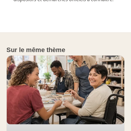
Sur le même thème