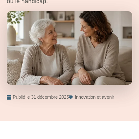
ou le handicap.
Publié le
31 décembre 2025
Innovation et avenir