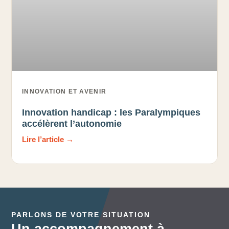
INNOVATION ET AVENIR
Innovation handicap : les Paralympiques
accélèrent l’autonomie
Lire l’article →
PARLONS DE VOTRE SITUATION