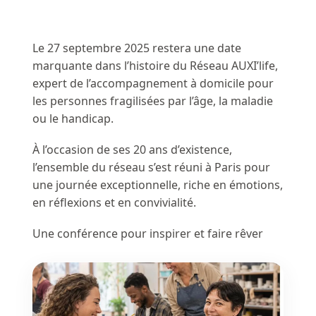
Le 27 septembre 2025 restera une date
marquante dans l’histoire du Réseau AUXI’life,
expert de l’accompagnement à domicile pour
les personnes fragilisées par l’âge, la maladie
ou le handicap.
À l’occasion de ses 20 ans d’existence,
l’ensemble du réseau s’est réuni à Paris pour
une journée exceptionnelle, riche en émotions,
en réflexions et en convivialité.
Une conférence pour inspirer et faire rêver