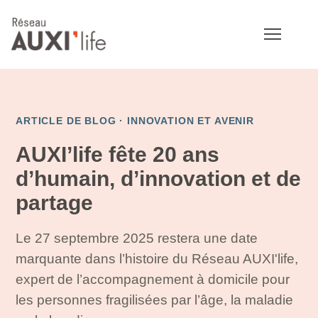
ARTICLE DE BLOG ·
INNOVATION ET AVENIR
AUXI’life fête 20 ans
d’humain, d’innovation et de
partage
Le 27 septembre 2025 restera une date
marquante dans l’histoire du Réseau AUXI'life,
expert de l’accompagnement à domicile pour
les personnes fragilisées par l’âge, la maladie