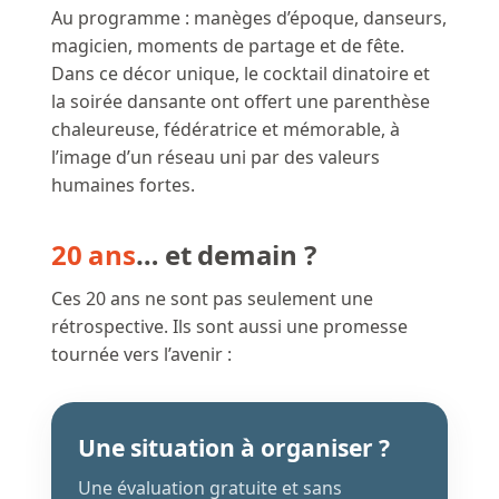
Au programme : manèges d’époque, danseurs,
magicien, moments de partage et de fête.
Dans ce décor unique, le cocktail dinatoire et
la soirée dansante ont offert une parenthèse
chaleureuse, fédératrice et mémorable, à
l’image d’un réseau uni par des valeurs
humaines fortes.
20 ans
… et demain ?
Ces 20 ans ne sont pas seulement une
rétrospective. Ils sont aussi une promesse
tournée vers l’avenir :
Une situation à organiser ?
Une évaluation gratuite et sans