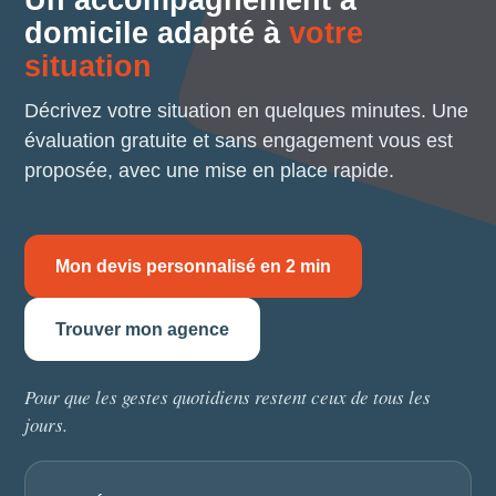
Un accompagnement à
domicile adapté à
votre
situation
Décrivez votre situation en quelques minutes. Une
évaluation gratuite et sans engagement vous est
proposée, avec une mise en place rapide.
Mon devis personnalisé en 2 min
Trouver mon agence
Pour que les gestes quotidiens restent ceux de tous les
jours.