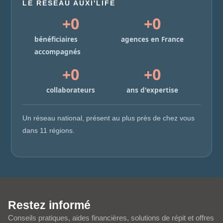
LE RÉSEAU AUXI'LIFE
+
0
+
0
bénéficiaires
agences en France
accompagnés
+
0
+
0
collaborateurs
ans d'expertise
Un réseau national, présent au plus près de chez vous
dans 11 régions.
Restez informé
Conseils pratiques, aides financières, solutions de répit et offres