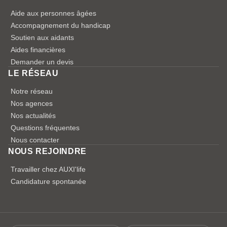
Aide aux personnes âgées
Accompagnement du handicap
Soutien aux aidants
Aides financières
Demander un devis
LE RÉSEAU
Notre réseau
Nos agences
Nos actualités
Questions fréquentes
Nous contacter
NOUS REJOINDRE
Travailler chez AUXI'life
Candidature spontanée