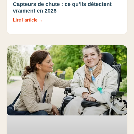
Capteurs de chute : ce qu’ils détectent
vraiment en 2026
Lire l’article →