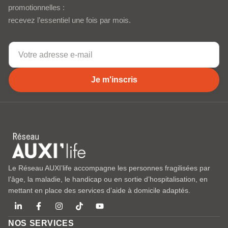
promotionnelles :
recevez l’essentiel une fois par mois.
Je m'inscris
Le Réseau AUXI’life accompagne les personnes fragilisées par
l’âge, la maladie, le handicap ou en sortie d’hospitalisation, en
mettant en place des services d’aide à domicile adaptés.
NOS SERVICES