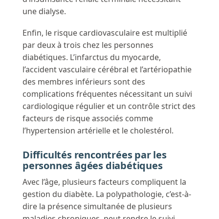
une dialyse.
Enfin, le risque cardiovasculaire est multiplié
par deux à trois chez les personnes
diabétiques. L’infarctus du myocarde,
l’accident vasculaire cérébral et l’artériopathie
des membres inférieurs sont des
complications fréquentes nécessitant un suivi
cardiologique régulier et un contrôle strict des
facteurs de risque associés comme
l’hypertension artérielle et le cholestérol.
Difficultés rencontrées par les
personnes âgées diabétiques
Avec l’âge, plusieurs facteurs compliquent la
gestion du diabète. La polypathologie, c’est-à-
dire la présence simultanée de plusieurs
maladies chroniques, peut rendre le suivi