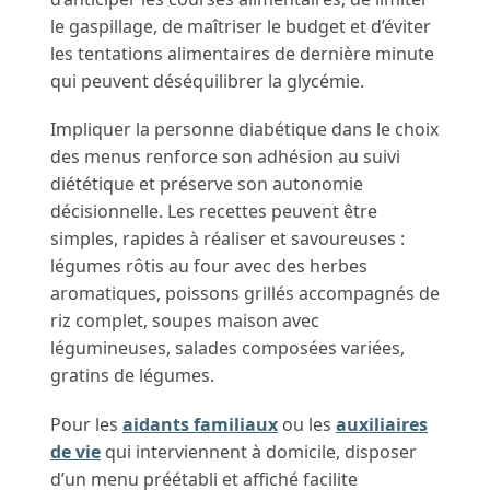
le gaspillage, de maîtriser le budget et d’éviter
les tentations alimentaires de dernière minute
qui peuvent déséquilibrer la glycémie.
Impliquer la personne diabétique dans le choix
des menus renforce son adhésion au suivi
diététique et préserve son autonomie
décisionnelle. Les recettes peuvent être
simples, rapides à réaliser et savoureuses :
légumes rôtis au four avec des herbes
aromatiques, poissons grillés accompagnés de
riz complet, soupes maison avec
légumineuses, salades composées variées,
gratins de légumes.
Pour les
aidants familiaux
ou les
auxiliaires
de vie
qui interviennent à domicile, disposer
d’un menu préétabli et affiché facilite