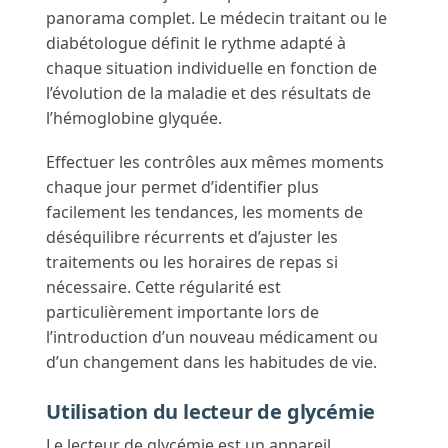
panorama complet. Le médecin traitant ou le
diabétologue définit le rythme adapté à
chaque situation individuelle en fonction de
l’évolution de la maladie et des résultats de
l’hémoglobine glyquée.
Effectuer les contrôles aux mêmes moments
chaque jour permet d’identifier plus
facilement les tendances, les moments de
déséquilibre récurrents et d’ajuster les
traitements ou les horaires de repas si
nécessaire. Cette régularité est
particulièrement importante lors de
l’introduction d’un nouveau médicament ou
d’un changement dans les habitudes de vie.
Utilisation du lecteur de glycémie
Le lecteur de glycémie est un appareil