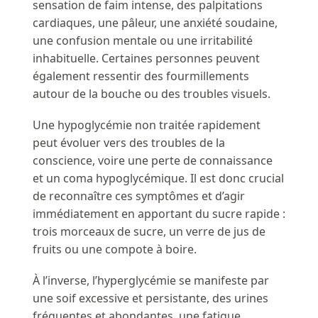
sensation de faim intense, des palpitations
cardiaques, une pâleur, une anxiété soudaine,
une confusion mentale ou une irritabilité
inhabituelle. Certaines personnes peuvent
également ressentir des fourmillements
autour de la bouche ou des troubles visuels.
Une hypoglycémie non traitée rapidement
peut évoluer vers des troubles de la
conscience, voire une perte de connaissance
et un coma hypoglycémique. Il est donc crucial
de reconnaître ces symptômes et d’agir
immédiatement en apportant du sucre rapide :
trois morceaux de sucre, un verre de jus de
fruits ou une compote à boire.
À l’inverse, l’hyperglycémie se manifeste par
une soif excessive et persistante, des urines
fréquentes et abondantes, une fatigue