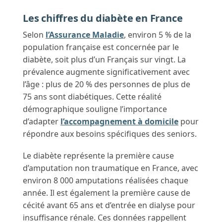
Les chiffres du diabète en France
Selon
l’Assurance Maladie
, environ 5 % de la
population française est concernée par le
diabète, soit plus d’un Français sur vingt. La
prévalence augmente significativement avec
l’âge : plus de 20 % des personnes de plus de
75 ans sont diabétiques. Cette réalité
démographique souligne l’importance
d’adapter
l’accompagnement à domicile
pour
répondre aux besoins spécifiques des seniors.
Le diabète représente la première cause
d’amputation non traumatique en France, avec
environ 8 000 amputations réalisées chaque
année. Il est également la première cause de
cécité avant 65 ans et d’entrée en dialyse pour
insuffisance rénale. Ces données rappellent