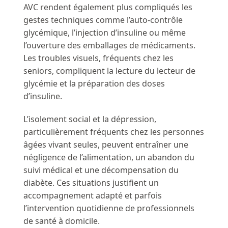
AVC rendent également plus compliqués les
gestes techniques comme l’auto-contrôle
glycémique, l’injection d’insuline ou même
l’ouverture des emballages de médicaments.
Les troubles visuels, fréquents chez les
seniors, compliquent la lecture du lecteur de
glycémie et la préparation des doses
d’insuline.
L’isolement social et la dépression,
particulièrement fréquents chez les personnes
âgées vivant seules, peuvent entraîner une
négligence de l’alimentation, un abandon du
suivi médical et une décompensation du
diabète. Ces situations justifient un
accompagnement adapté et parfois
l’intervention quotidienne de professionnels
de santé à domicile.