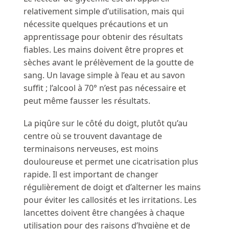
relativement simple d’utilisation, mais qui
nécessite quelques précautions et un
apprentissage pour obtenir des résultats
fiables. Les mains doivent être propres et
sèches avant le prélèvement de la goutte de
sang. Un lavage simple à l’eau et au savon
suffit ; l’alcool à 70° n’est pas nécessaire et
peut même fausser les résultats.
La piqûre sur le côté du doigt, plutôt qu’au
centre où se trouvent davantage de
terminaisons nerveuses, est moins
douloureuse et permet une cicatrisation plus
rapide. Il est important de changer
régulièrement de doigt et d’alterner les mains
pour éviter les callosités et les irritations. Les
lancettes doivent être changées à chaque
utilisation pour des raisons d’hygiène et de