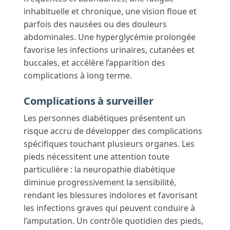
inhabituelle et chronique, une vision floue et
parfois des nausées ou des douleurs
abdominales. Une hyperglycémie prolongée
favorise les infections urinaires, cutanées et
buccales, et accélère l’apparition des
complications à long terme.
Complications à surveiller
Les personnes diabétiques présentent un
risque accru de développer des complications
spécifiques touchant plusieurs organes. Les
pieds nécessitent une attention toute
particulière : la neuropathie diabétique
diminue progressivement la sensibilité,
rendant les blessures indolores et favorisant
les infections graves qui peuvent conduire à
l’amputation. Un contrôle quotidien des pieds,