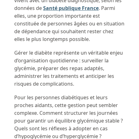
vivent avec un diabète diagnostiqué, selon les
données de
Santé publique France
. Parmi
elles, une proportion importante est
constituée de personnes âgées ou en situation
de dépendance qui souhaitent rester chez
elles le plus longtemps possible.
Gérer le diabète représente un véritable enjeu
d’organisation quotidienne : surveiller la
glycémie, préparer des repas adaptés,
administrer les traitements et anticiper les
risques de complications.
Pour les personnes diabétiques et leurs
proches aidants, cette gestion peut sembler
complexe. Comment structurer les journées
pour garantir un équilibre glycémique stable ?
Quels sont les réflexes à adopter en cas
d’hypoglycémie ou d’hyperglycémie ?