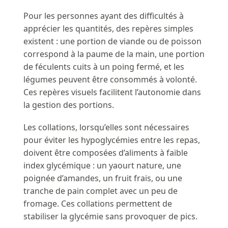
Pour les personnes ayant des difficultés à
apprécier les quantités, des repères simples
existent : une portion de viande ou de poisson
correspond à la paume de la main, une portion
de féculents cuits à un poing fermé, et les
légumes peuvent être consommés à volonté.
Ces repères visuels facilitent l’autonomie dans
la gestion des portions.
Les collations, lorsqu’elles sont nécessaires
pour éviter les hypoglycémies entre les repas,
doivent être composées d’aliments à faible
index glycémique : un yaourt nature, une
poignée d’amandes, un fruit frais, ou une
tranche de pain complet avec un peu de
fromage. Ces collations permettent de
stabiliser la glycémie sans provoquer de pics.