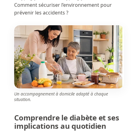
Comment sécuriser l’environnement pour
prévenir les accidents ?
Un accompagnement à domicile adapté à chaque
situation.
Comprendre le diabète et ses
implications au quotidien