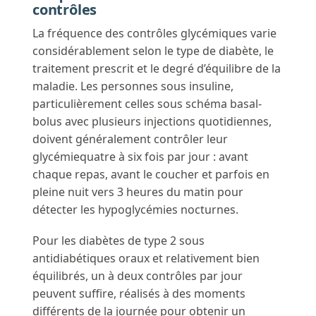
contrôles
La fréquence des contrôles glycémiques varie
considérablement selon le type de diabète, le
traitement prescrit et le degré d’équilibre de la
maladie. Les personnes sous insuline,
particulièrement celles sous schéma basal-
bolus avec plusieurs injections quotidiennes,
doivent généralement contrôler leur
glycémiequatre à six fois par jour : avant
chaque repas, avant le coucher et parfois en
pleine nuit vers 3 heures du matin pour
détecter les hypoglycémies nocturnes.
Pour les diabètes de type 2 sous
antidiabétiques oraux et relativement bien
équilibrés, un à deux contrôles par jour
peuvent suffire, réalisés à des moments
différents de la journée pour obtenir un