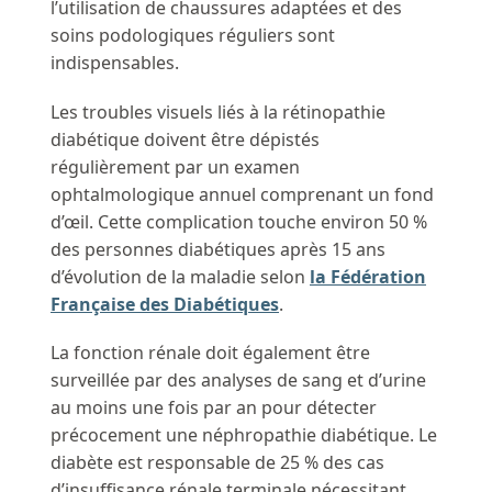
l’utilisation de chaussures adaptées et des
soins podologiques réguliers sont
indispensables.
Les troubles visuels liés à la rétinopathie
diabétique doivent être dépistés
régulièrement par un examen
ophtalmologique annuel comprenant un fond
d’œil. Cette complication touche environ 50 %
des personnes diabétiques après 15 ans
d’évolution de la maladie selon
la Fédération
Française des Diabétiques
.
La fonction rénale doit également être
surveillée par des analyses de sang et d’urine
au moins une fois par an pour détecter
précocement une néphropathie diabétique. Le
diabète est responsable de 25 % des cas
d’insuffisance rénale terminale nécessitant