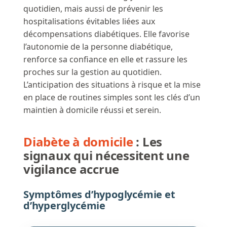
quotidien, mais aussi de prévenir les
hospitalisations évitables liées aux
décompensations diabétiques. Elle favorise
l’autonomie de la personne diabétique,
renforce sa confiance en elle et rassure les
proches sur la gestion au quotidien.
L’anticipation des situations à risque et la mise
en place de routines simples sont les clés d’un
maintien à domicile réussi et serein.
Diabète à domicile
:
Les
signaux qui nécessitent une
vigilance accrue
Symptômes d’hypoglycémie et
d’hyperglycémie