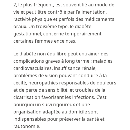
2, le plus fréquent, est souvent lié au mode de
vie et peut être contrôlé par l’alimentation,
l’activité physique et parfois des médicaments
oraux. Un troisième type, le diabète
gestationnel, concerne temporairement
certaines femmes enceintes.
Le diabète non équilibré peut entraîner des
complications graves à long terme : maladies
cardiovasculaires, insuffisance rénale,
problèmes de vision pouvant conduire à la
cécité, neuropathies responsables de douleurs
et de perte de sensibilité, et troubles de la
cicatrisation favorisant les infections. C’est
pourquoi un suivi rigoureux et une
organisation adaptée au domicile sont
indispensables pour préserver la santé et
l’autonomie.