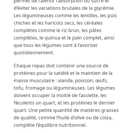
permet de ralentir l’absorption du sucre et
d’éviter les variations brutales de la glycémie.
Les légumineuses comme les lentilles, les pois
chiches et les haricots secs, les céréales
complètes comme le riz brun, les pâtes
complètes, le quinoa et le pain complet, ainsi
que tous les légumes sont à favoriser
quotidiennement.
Chaque repas doit contenir une source de
protéines pour la satiété et le maintien de la
masse musculaire : viande, poisson, œufs,
tofu, fromage ou légumineuses. Les légumes
doivent occuper la moitié de l’assiette, les
féculents un quart, et les protéines le dernier
quart. Une petite quantité de matières grasses
de qualité, comme l’huile d’olive ou de colza,
complète l’équilibre nutritionnel.