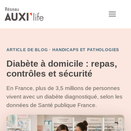
ARTICLE DE BLOG ·
HANDICAPS ET PATHOLOGIES
Diabète à domicile : repas,
contrôles et sécurité
En France, plus de 3,5 millions de personnes
vivent avec un diabète diagnostiqué, selon les
données de Santé publique France.