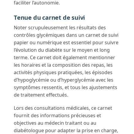
faciliter l’autonomie.
Tenue du carnet de suivi
Noter scrupuleusement les résultats des
contrôles glycémiques dans un carnet de suivi
papier ou numérique est essentiel pour suivre
l’évolution du diabète sur le moyen et long
terme. Ce carnet doit également mentionner
les horaires et la composition des repas, les
activités physiques pratiquées, les épisodes
d’hypoglycémie ou d’hyperglycémie avec les
symptômes ressentis, et tous les ajustements
de traitement effectués.
Lors des consultations médicales, ce carnet
fournit des informations précieuses et
objectives au médecin traitant ou au
diabétologue pour adapter la prise en charge,