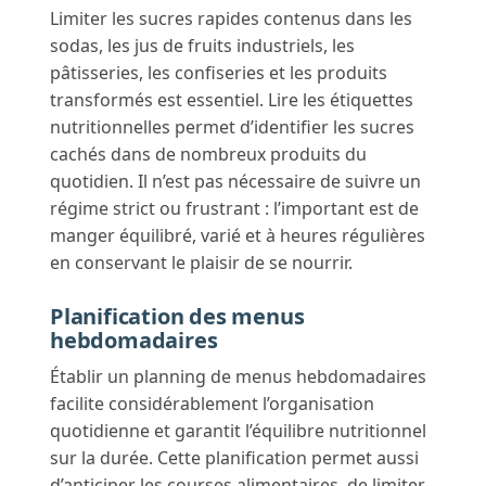
Limiter les sucres rapides contenus dans les
sodas, les jus de fruits industriels, les
pâtisseries, les confiseries et les produits
transformés est essentiel. Lire les étiquettes
nutritionnelles permet d’identifier les sucres
cachés dans de nombreux produits du
quotidien. Il n’est pas nécessaire de suivre un
régime strict ou frustrant : l’important est de
manger équilibré, varié et à heures régulières
en conservant le plaisir de se nourrir.
Planification des menus
hebdomadaires
Établir un planning de menus hebdomadaires
facilite considérablement l’organisation
quotidienne et garantit l’équilibre nutritionnel
sur la durée. Cette planification permet aussi
d’anticiper les courses alimentaires, de limiter