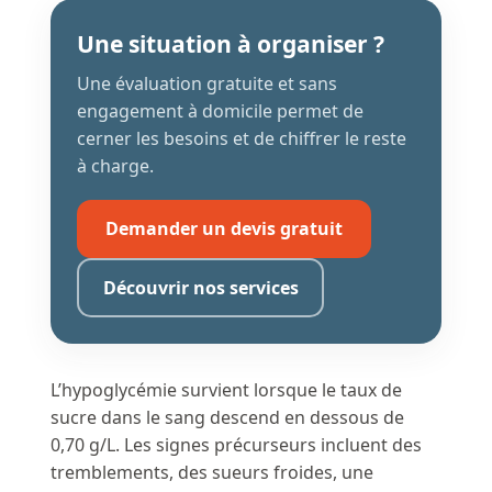
Une situation à organiser ?
Une évaluation gratuite et sans
engagement à domicile permet de
cerner les besoins et de chiffrer le reste
à charge.
Demander un devis gratuit
Découvrir nos services
L’hypoglycémie survient lorsque le taux de
sucre dans le sang descend en dessous de
0,70 g/L. Les signes précurseurs incluent des
tremblements, des sueurs froides, une