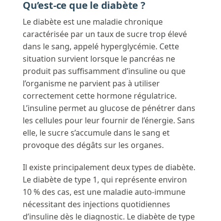
Qu’est-ce que le diabète ?
Le diabète est une maladie chronique
caractérisée par un taux de sucre trop élevé
dans le sang, appelé hyperglycémie. Cette
situation survient lorsque le pancréas ne
produit pas suffisamment d’insuline ou que
l’organisme ne parvient pas à utiliser
correctement cette hormone régulatrice.
L’insuline permet au glucose de pénétrer dans
les cellules pour leur fournir de l’énergie. Sans
elle, le sucre s’accumule dans le sang et
provoque des dégâts sur les organes.
Il existe principalement deux types de diabète.
Le diabète de type 1, qui représente environ
10 % des cas, est une maladie auto-immune
nécessitant des injections quotidiennes
d’insuline dès le diagnostic. Le diabète de type