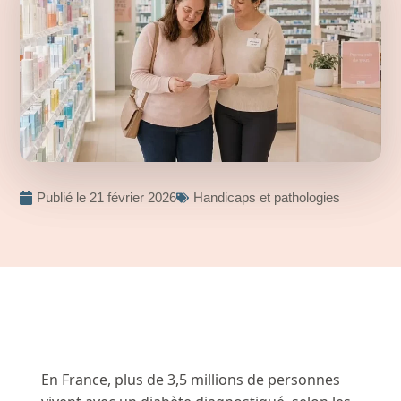
Publié le
21 février 2026
Handicaps et pathologies
En France, plus de 3,5 millions de personnes