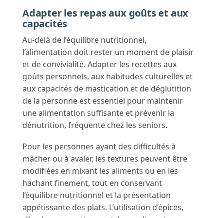
Adapter les repas aux goûts et aux
capacités
Au-delà de l’équilibre nutritionnel,
l’alimentation doit rester un moment de plaisir
et de convivialité. Adapter les recettes aux
goûts personnels, aux habitudes culturelles et
aux capacités de mastication et de déglutition
de la personne est essentiel pour maintenir
une alimentation suffisante et prévenir la
dénutrition, fréquente chez les seniors.
Pour les personnes ayant des difficultés à
mâcher ou à avaler, les textures peuvent être
modifiées en mixant les aliments ou en les
hachant finement, tout en conservant
l’équilibre nutritionnel et la présentation
appétissante des plats. L’utilisation d’épices,