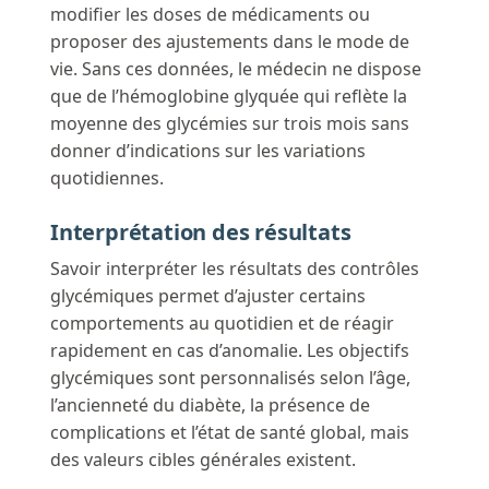
modifier les doses de médicaments ou
proposer des ajustements dans le mode de
vie. Sans ces données, le médecin ne dispose
que de l’hémoglobine glyquée qui reflète la
moyenne des glycémies sur trois mois sans
donner d’indications sur les variations
quotidiennes.
Interprétation des résultats
Savoir interpréter les résultats des contrôles
glycémiques permet d’ajuster certains
comportements au quotidien et de réagir
rapidement en cas d’anomalie. Les objectifs
glycémiques sont personnalisés selon l’âge,
l’ancienneté du diabète, la présence de
complications et l’état de santé global, mais
des valeurs cibles générales existent.