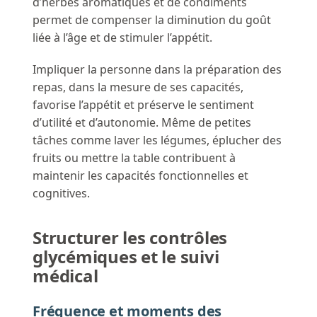
d’herbes aromatiques et de condiments
permet de compenser la diminution du goût
liée à l’âge et de stimuler l’appétit.
Impliquer la personne dans la préparation des
repas, dans la mesure de ses capacités,
favorise l’appétit et préserve le sentiment
d’utilité et d’autonomie. Même de petites
tâches comme laver les légumes, éplucher des
fruits ou mettre la table contribuent à
maintenir les capacités fonctionnelles et
cognitives.
Structurer les contrôles
glycémiques et le suivi
médical
Fréquence et moments des