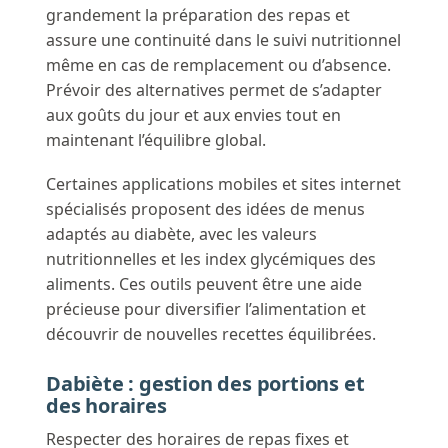
grandement la préparation des repas et
assure une continuité dans le suivi nutritionnel
même en cas de remplacement ou d’absence.
Prévoir des alternatives permet de s’adapter
aux goûts du jour et aux envies tout en
maintenant l’équilibre global.
Certaines applications mobiles et sites internet
spécialisés proposent des idées de menus
adaptés au diabète, avec les valeurs
nutritionnelles et les index glycémiques des
aliments. Ces outils peuvent être une aide
précieuse pour diversifier l’alimentation et
découvrir de nouvelles recettes équilibrées.
Dabiète : gestion des portions et
des horaires
Respecter des horaires de repas fixes et