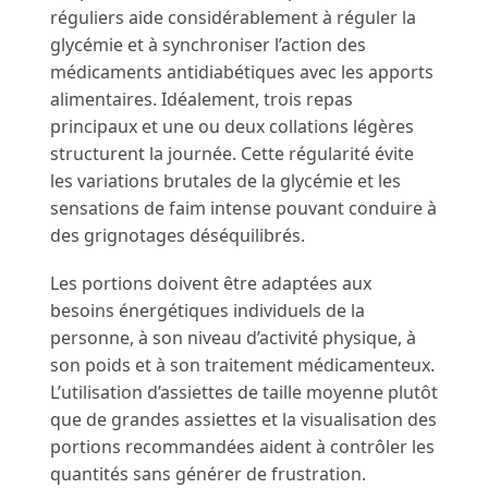
réguliers aide considérablement à réguler la
glycémie et à synchroniser l’action des
médicaments antidiabétiques avec les apports
alimentaires. Idéalement, trois repas
principaux et une ou deux collations légères
structurent la journée. Cette régularité évite
les variations brutales de la glycémie et les
sensations de faim intense pouvant conduire à
des grignotages déséquilibrés.
Les portions doivent être adaptées aux
besoins énergétiques individuels de la
personne, à son niveau d’activité physique, à
son poids et à son traitement médicamenteux.
L’utilisation d’assiettes de taille moyenne plutôt
que de grandes assiettes et la visualisation des
portions recommandées aident à contrôler les
quantités sans générer de frustration.