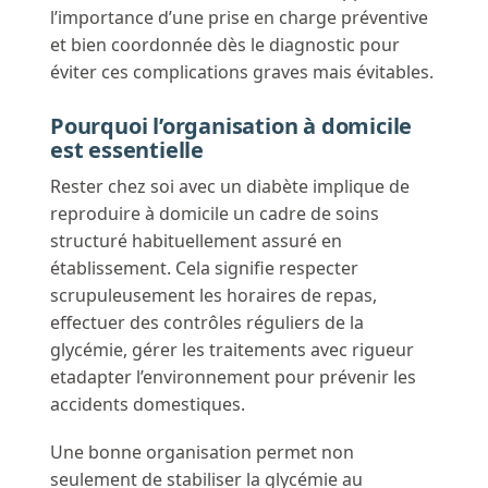
l’importance d’une prise en charge préventive
et bien coordonnée dès le diagnostic pour
éviter ces complications graves mais évitables.
Pourquoi l’organisation à domicile
est essentielle
Rester chez soi avec un diabète implique de
reproduire à domicile un cadre de soins
structuré habituellement assuré en
établissement. Cela signifie respecter
scrupuleusement les horaires de repas,
effectuer des contrôles réguliers de la
glycémie, gérer les traitements avec rigueur
etadapter l’environnement pour prévenir les
accidents domestiques.
Une bonne organisation permet non
seulement de stabiliser la glycémie au