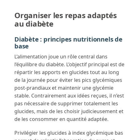
Organiser les repas adaptés
au diabète
Diabète : principes nutritionnels de
base
L’alimentation joue un rôle central dans
l’équilibre du diabète. L’objectif principal est de
répartir les apports en glucides tout au long
de la journée pour éviter les pics glycémiques
post-prandiaux et maintenir une glycémie
stable. Contrairement aux idées reçues, il n’est
pas nécessaire de supprimer totalement les
glucides, mais de les choisir judicieusement et
de les consommer en quantité adaptée.
Privilégier les glucides à index glycémique bas