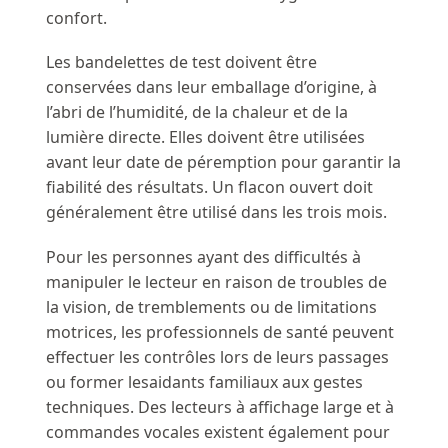
confort.
Les bandelettes de test doivent être
conservées dans leur emballage d’origine, à
l’abri de l’humidité, de la chaleur et de la
lumière directe. Elles doivent être utilisées
avant leur date de péremption pour garantir la
fiabilité des résultats. Un flacon ouvert doit
généralement être utilisé dans les trois mois.
Pour les personnes ayant des difficultés à
manipuler le lecteur en raison de troubles de
la vision, de tremblements ou de limitations
motrices, les professionnels de santé peuvent
effectuer les contrôles lors de leurs passages
ou former lesaidants familiaux aux gestes
techniques. Des lecteurs à affichage large et à
commandes vocales existent également pour